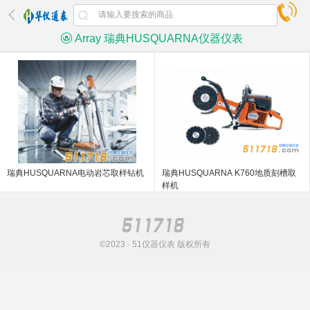
Array 瑞典HUSQUARNA仪器仪表
瑞典HUSQUARNA电动岩芯取样钻机
瑞典HUSQUARNA K760地质刻槽取
样机
©2023 · 51仪器仪表 版权所有