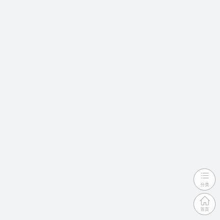
分类
首页