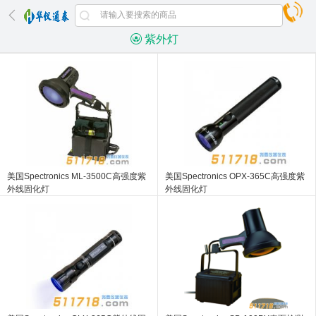
紫外灯
美国Spectronics ML-3500C高强度紫
美国Spectronics OPX-365C高强度紫
外线固化灯
外线固化灯