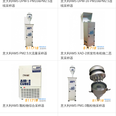
意大利AMS DPM-5 PM10&PM2.5连
意大利AMS DPM-16 PM10&PM2.5连
续采样器
续采样器
意大利AMS PM2.5大流量采样器
意大利AMS XAD-2挥发性有机物二恶
英采样器
意大利AMS 颗粒物综合采样器
意大利AMS PM1.0颗粒物采样器