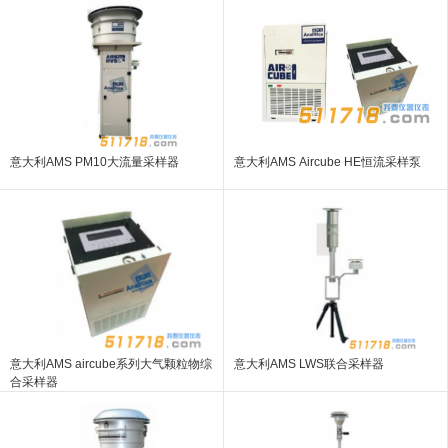
意大利AMS PM10大流量采样器
意大利AMS Aircube HE恒流采样泵
意大利AMS aircube系列大气颗粒物综
意大利AMS LWS联合采样器
合采样器