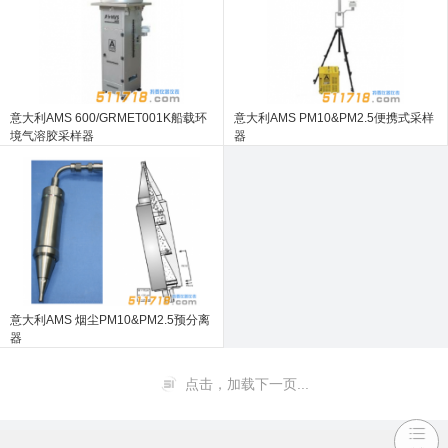
意大利AMS 600/GRMET001K船载环
意大利AMS PM10&PM2.5便携式采样
境气溶胶采样器
器
意大利AMS 烟尘PM10&PM2.5预分离
器