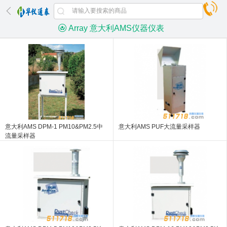
Array 意大利AMS仪器仪表
意大利AMS DPM-1 PM10&PM2.5中
意大利AMS PUF大流量采样器
流量采样器