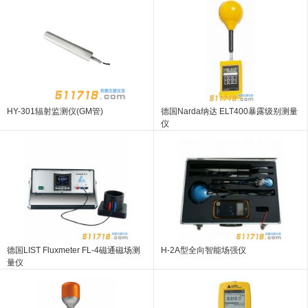
HY-301辐射监测仪(GM管)
德国Narda纳达 ELT400暴露级别测量
仪
德国LIST Fluxmeter FL-4磁通磁场测
H-2A型全向智能场强仪
量仪