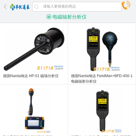
电磁辐射分析仪
德国Narda纳达 HP-01 磁场分析仪
德国Narda纳达 FieldMan+BFD-400-1
电磁辐射分析仪