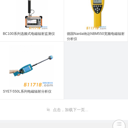
BC100系列选频式电磁辐射监测仪
德国Narda纳达NBM550宽频电磁辐射
分析仪
SYET-550L系列电磁辐射分析仪