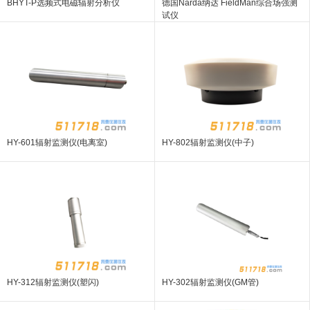
BHYT-P选频式电磁辐射分析仪
德国Narda纳达 FieldMan综合场强测
试仪
HY-601辐射监测仪(电离室)
HY-802辐射监测仪(中子)
HY-312辐射监测仪(塑闪)
HY-302辐射监测仪(GM管)