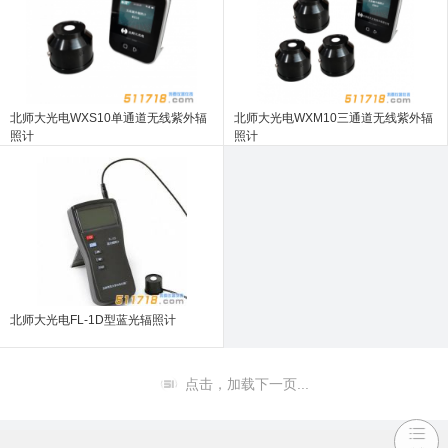
北师大光电WXS10单通道无线紫外辐
北师大光电WXM10三通道无线紫外辐
照计
照计
北师大光电FL-1D型蓝光辐照计