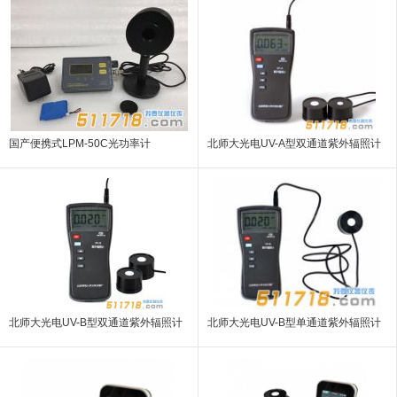
国产便携式LPM-50C光功率计
北师大光电UV-A型双通道紫外辐照计
北师大光电UV-B型双通道紫外辐照计
北师大光电UV-B型单通道紫外辐照计