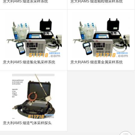
意大利AMS 烟道汞采样系统
意大利AMS 烟道颗粒物采样系统
意大利AMS 烟道氯化氢采样系统
意大利AMS 烟道重金属采样系统
意大利AMS 烟道气体采样探头