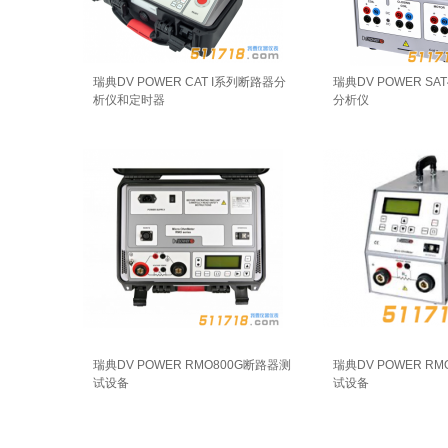
瑞典DV POWER CAT I系列断路器分
瑞典DV POWER S
析仪和定时器
分析仪
瑞典DV POWER RMO800G断路器测
瑞典DV POWER R
试设备
试设备