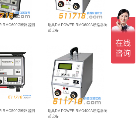
R RMO600G断路器测
瑞典DV POWER RMO600A断路器测
试设备
R RMO500G断路器测
瑞典DV POWER RMO400A断路器测
试设备