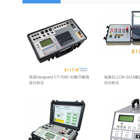
美国Vanguard CT-7000 S3数字断路
瑞典ELCON SA10
器分析仪
试分析仪