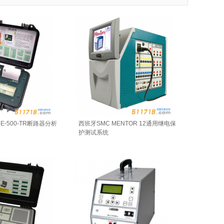
E-500-TR断路器分析
西班牙SMC MENTOR 12通用继电保
护测试系统