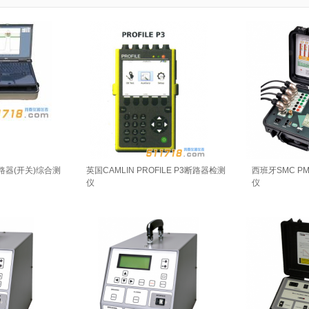
断路器(开关)综合测
英国CAMLIN PROFILE P3断路器检测
西班牙SMC PM
仪
仪