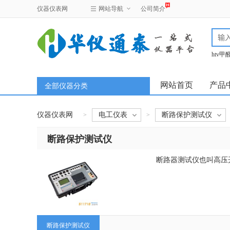
仪器仪表网
网站导航
公司简介
htv
test
网站首页
产品
全部仪器分类
仪器仪表网
电工仪表
断路保护测试仪
>
>
断路保护测试仪
断路器测试仪也叫高压
断路保护测试仪