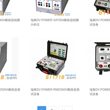
AT40A断路器线圈
瑞典DV POWER SAT30A断路器线圈
瑞典DV POWE
分析仪
试设备
MO500A断路器测
瑞典DV POWER RMO300G断路器测
瑞典DV POWE
试设备
试设备