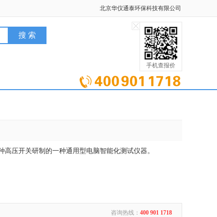
北京华仪通泰环保科技有限公司
手机查报价
种高压开关研制的一种通用型电脑智能化测试仪器。
咨询热线：
400 901 1718