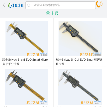
卡尺
瑞士Sylvac S_cal EVO Smart Micron
瑞士Sylvac S_Cal EVO Smart蓝牙数
蓝牙千分千尺
显卡尺