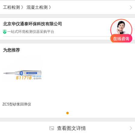
工程检测
》
混凝土检测
》
北京华仪通泰环保科技有限公司
一站式环境检测仪器采购平台
为您推荐
ZC5型砂浆回弹仪
查看图文详情