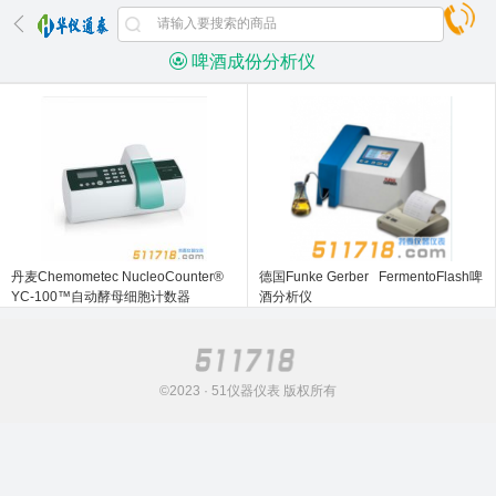
啤酒成份分析仪
丹麦Chemometec NucleoCounter®
德国Funke Gerber FermentoFlash啤
YC-100™自动酵母细胞计数器
酒分析仪
©2023 · 51仪器仪表 版权所有