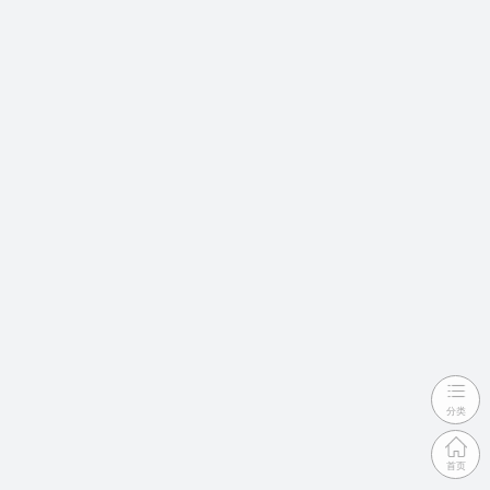
分类
首页