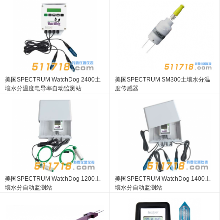
美国SPECTRUM WatchDog 2400土
美国SPECTRUM SM300土壤水分温
壤水分温度电导率自动监测站
度传感器
美国SPECTRUM WatchDog 1200土
美国SPECTRUM WatchDog 1400土
壤水分自动监测站
壤水分自动监测站