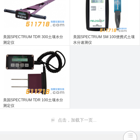
美国SPECTRUM TDR 300土壤水分
美国SPECTRUM SM 100便携式土壤
测定仪
水分速测仪
美国SPECTRUM TDR 100土壤水分
测定仪