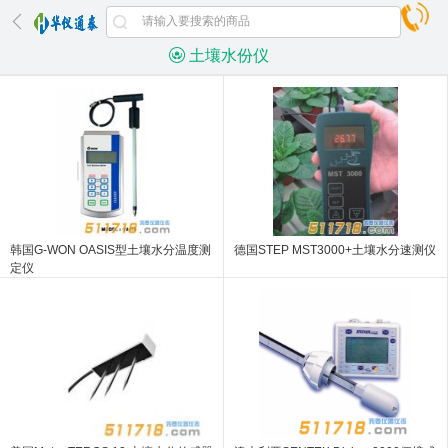
土壤水份仪
韩国G-WON OASIS型土壤水分温度测
德国STEP MST3000+土壤水分速测仪
定仪