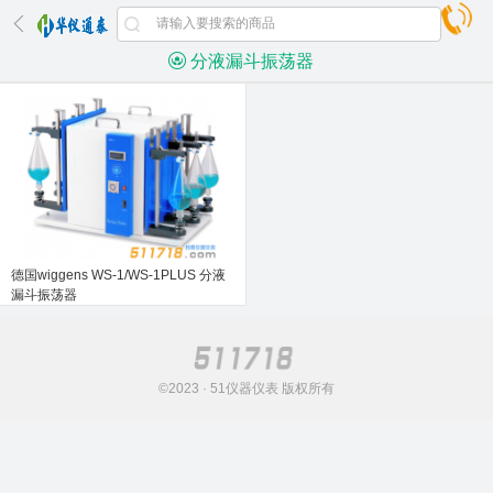
分液漏斗振荡器
德国wiggens WS-1/WS-1PLUS 分液
漏斗振荡器
©2023 · 51仪器仪表 版权所有