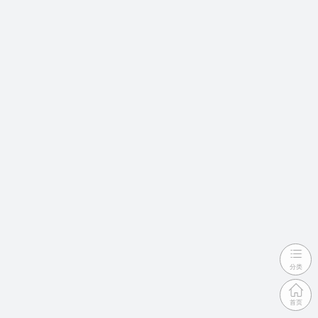
分类
首页