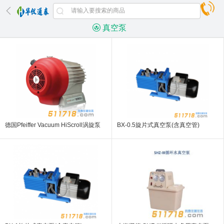
真空泵
德国Pfeiffer Vacuum HiScroll涡旋泵
BX-0.5旋片式真空泵(含真空管)