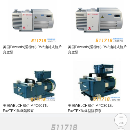
英国Edwards(爱德华) RV5油封式旋片
英国Edwards(爱德华) RV3油封式旋片
真空泵
真空泵
美国WELCH威伊 MPC601Tp
美国WELCH威伊 MPC301Zp
ExATEX 防爆隔膜泵
ExATEX防爆型隔膜泵
分类