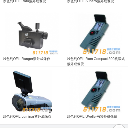
以色列OFIL Rom紫外成像仪
以色列OFIL Superb紫外成像仪
以色列OFIL Ranger紫外成像仪
以色列OFIL Rom Compact 300机载式
紫外成像仪
以色列OFIL Luminar紫外成像仪
以色列OFIL UVolle-Vi紫外成像仪