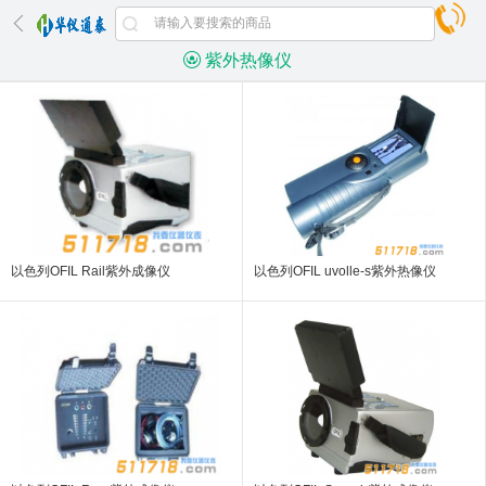
紫外热像仪
以色列OFIL Rail紫外成像仪
以色列OFIL uvolle-s紫外热像仪