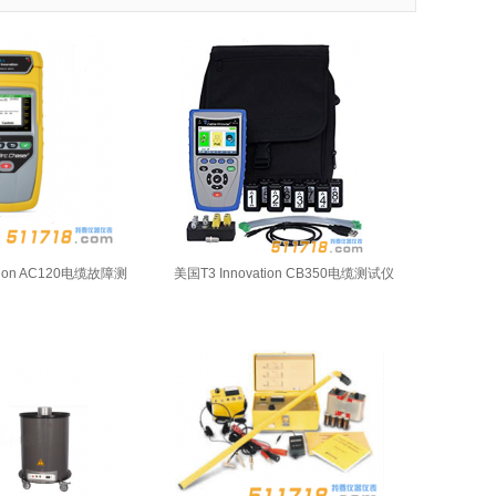
ation AC120电缆故障测
美国T3 Innovation CB350电缆测试仪