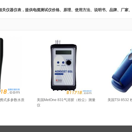
仪 相关仪器仪表，提供电缆测试仪价格、原理、使用方法、说明书、品牌、厂家
ro便携式多参数水质
美国MetOne 831气溶胶（粉尘）测量
美国TSI 8532
仪