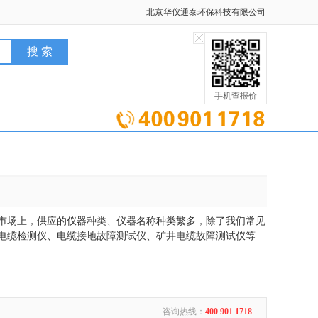
北京华仪通泰环保科技有限公司
手机查报价
市场上，供应的仪器种类、仪器名称种类繁多，除了我们常见
电缆检测仪、电缆接地故障测试仪、矿井电缆故障测试仪等
咨询热线：
400 901 1718