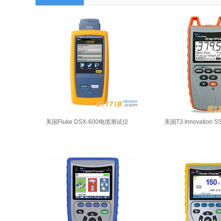
美国Fluke DSX-600电缆测试仪
美国T3 Innovation