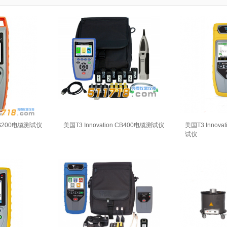
 SS200电缆测试仪
美国T3 Innovation CB400电缆测试仪
美国T3 Innov
试仪