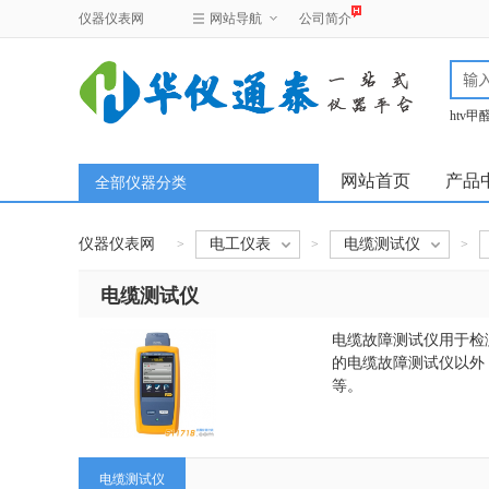
仪器仪表网
网站导航
公司简介
htv
test
网站首页
产品
全部仪器分类
仪器仪表网
电工仪表
电缆测试仪
>
>
>
电缆测试仪
电缆故障测试仪用于检
的电缆故障测试仪以外
等。
电缆测试仪