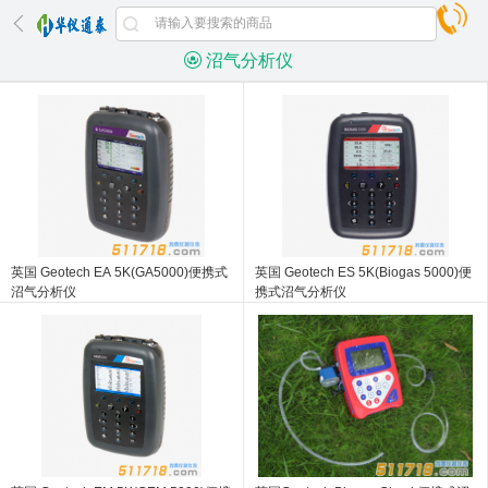
沼气分析仪
英国 Geotech EA 5K(GA5000)便携式
英国 Geotech ES 5K(Biogas 5000)便
沼气分析仪
携式沼气分析仪