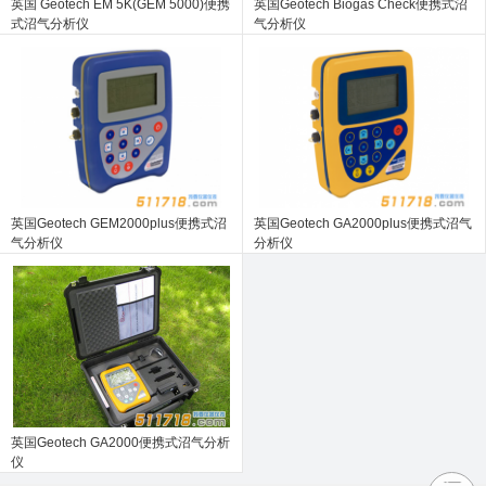
英国 Geotech EM 5K(GEM 5000)便携
英国Geotech Biogas Check便携式沼
式沼气分析仪
气分析仪
英国Geotech GEM2000plus便携式沼
英国Geotech GA2000plus便携式沼气
气分析仪
分析仪
英国Geotech GA2000便携式沼气分析
仪