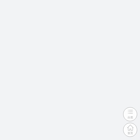
分类
首页