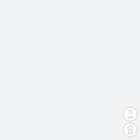
分类
首页