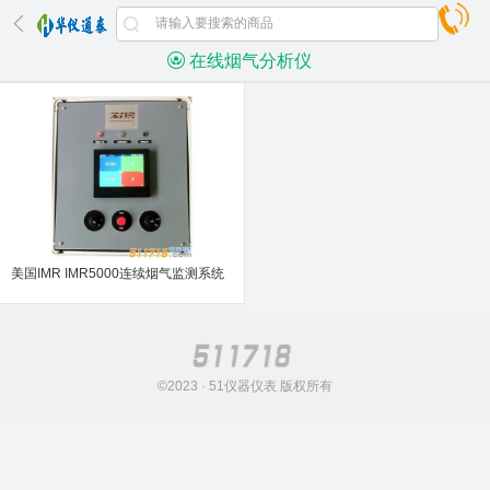
在线烟气分析仪
美国IMR IMR5000连续烟气监测系统
©2023 · 51仪器仪表 版权所有