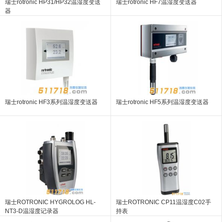
瑞士rotronic HP31/HP32温湿度变送
瑞士rotronic HF7温湿度变送器
器
瑞士rotronic HF3系列温湿度变送器
瑞士rotronic HF5系列温湿度变送器
瑞士ROTRONIC HYGROLOG HL-
瑞士ROTRONIC CP11温湿度C02手
NT3-D温湿度记录器
持表