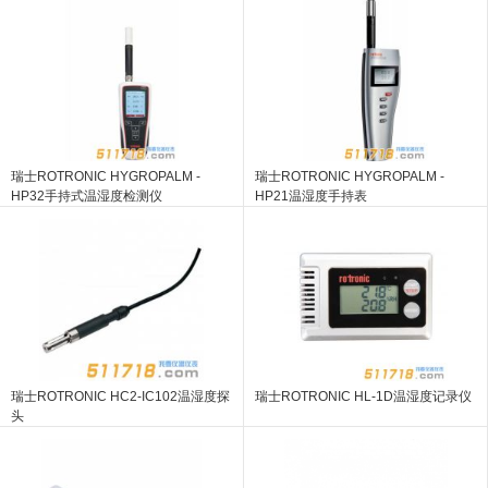
瑞士ROTRONIC HYGROPALM -
瑞士ROTRONIC HYGROPALM -
HP32手持式温湿度检测仪
HP21温湿度手持表
瑞士ROTRONIC HC2-IC102温湿度探
瑞士ROTRONIC HL-1D温湿度记录仪
头