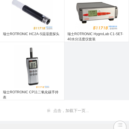
瑞士ROTRONIC HC2A-S温湿度探头
瑞士ROTRONIC HygroLab C1-SET-
40水分活度仪套装
瑞士ROTRONIC CP11二氧化碳手持
表