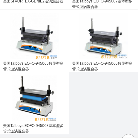
美国SI VORTEX-GENIE2漩涡混合器
美国Talboys EOFO-945007基本型多
管式漩涡混合器
美国Talboys EOFO-945065数显型多
美国Talboys EOFO-945066数显型多
管式漩涡混合器
管式漩涡混合器
美国Talboys EOFO-945008基本型多
管式漩涡混合器