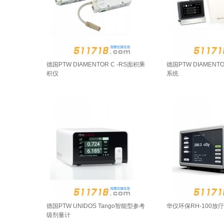
德国PTW DIAMENTOR C -RS面积乘
德国PTW DIAMENT
积仪
系统
德国PTW UNIDOS Tango智能型参考
华仪环保RH-100放
级剂量计