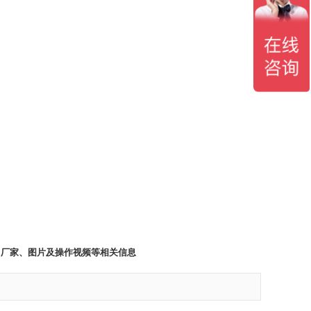
、厂家、图片及操作视频等相关信息