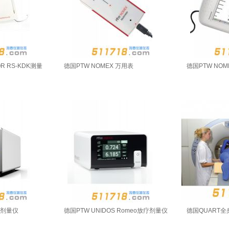
OR RS-KDK测量
德国PTW NOMEX 万用表
德国PTW NOM
疗剂量仪
德国PTW UNIDOS Romeo放疗剂量仪
德国QUART