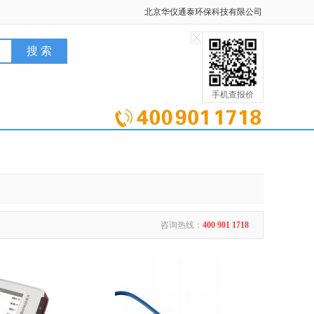
北京华仪通泰环保科技有限公司
手机查报价
咨询热线：
400 901 1718