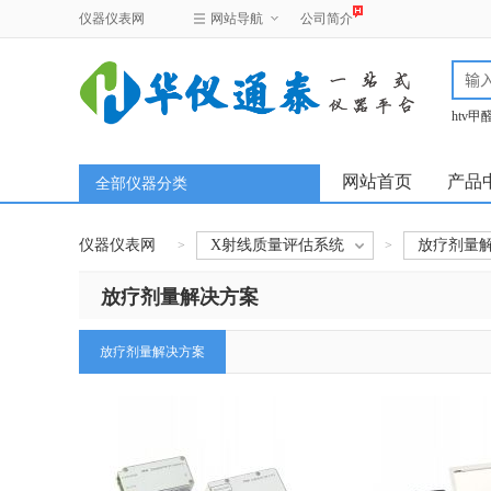
仪器仪表网
网站导航
公司简介
htv
test
网站首页
产品
全部仪器分类
仪器仪表网
X射线质量评估系统
放疗剂量
>
>
放疗剂量解决方案
放疗剂量解决方案