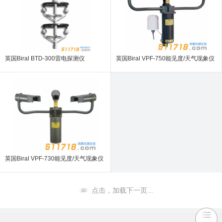
英国Biral BTD-300雷电探测仪
英国Biral VPF-750能见度/天气现象仪
英国Biral VPF-730能见度/天气现象仪