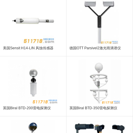
美国Sensit H14-LIN 风蚀传感器
德国OTT Parsivel2激光雨滴谱仪
英国Biral BTD-200雷电探测仪
英国Biral BTD-350雷电探测仪