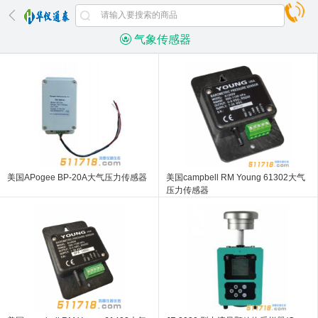
气象传感器
美国APogee BP-20A大气压力传感器
美国campbell RM Young 61302大气
压力传感器