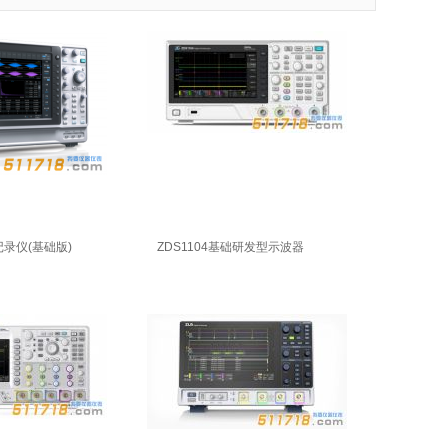
记录仪(基础版)
ZDS1104基础研发型示波器