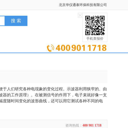
北京华仪通泰环保科技有限公司
手机查报价
便于人们研究各种电现象的变化过程。示波器利用狭窄的、由
波器的工作原理）。在被测信号的作用下，电子束就好像一支
幅度随时间变化的波形曲线，还可以用它测试各种不同的电
咨询热线：
400 901 1718