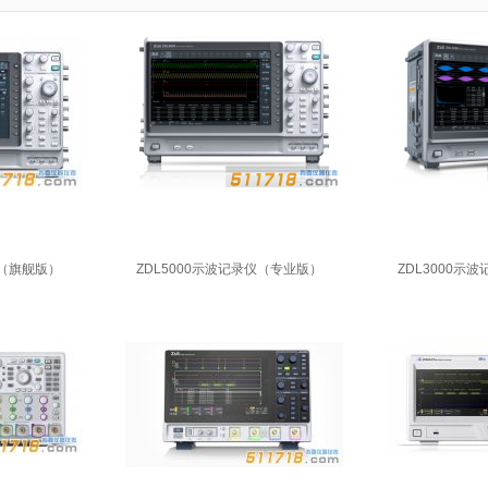
仪（旗舰版）
ZDL5000示波记录仪（专业版）
ZDL3000示波