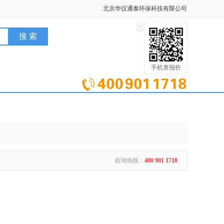
北京华仪通泰环保科技有限公司
手机查报价
咨询热线：
400 901 1718