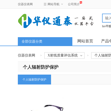
仪器仪表网
网站导航
公司简介
htv
test
网站首页
产品
全部仪器分类
仪器仪表网
X射线质量评估系统
个人辐射
>
>
个人辐射防护保护
个人辐射防护保护