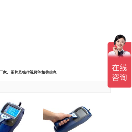
、厂家、图片及操作视频等相关信息