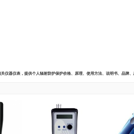
 相关仪器仪表，提供个人辐射防护保护价格、原理、使用方法、说明书、品牌