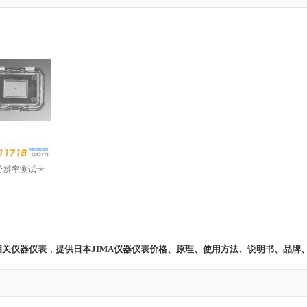
04分辨率测试卡
表 相关仪器仪表，提供日本JIMA仪器仪表价格、原理、使用方法、说明书、品