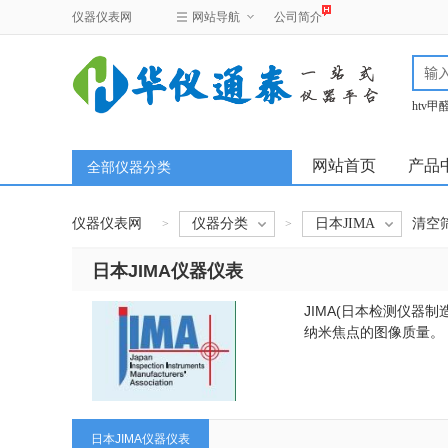
仪器仪表网
网站导航
公司简介
htv
test
网站首页
产品
全部仪器分类
仪器仪表网
仪器分类
日本JIMA
清空
>
>
日本JIMA仪器仪表
JIMA(日本检测仪器
纳米焦点的图像质量。
日本JIMA仪器仪表