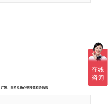
牌、厂家、图片及操作视频等相关信息