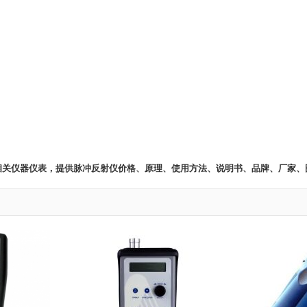
 相关仪器仪表，提供脉冲反射仪价格、原理、使用方法、说明书、品牌、厂家