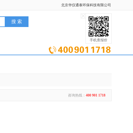
北京华仪通泰环保科技有限公司
手机查报价
咨询热线：
400 901 1718