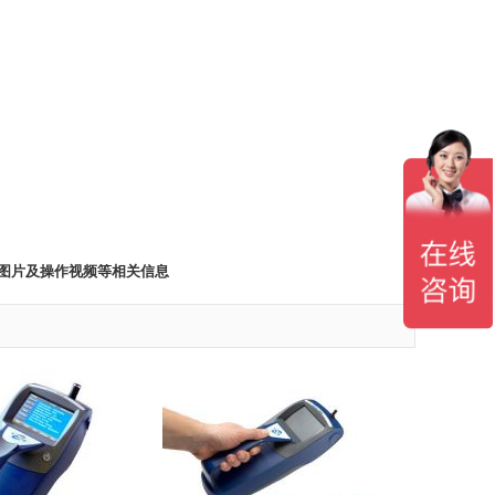
、图片及操作视频等相关信息