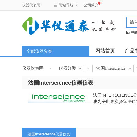
仪器仪表网
网站导航
公司简介
htv
test
网站首页
产品
全部仪器分类
仪器仪表网
仪器分类
法国Interscience
>
>
法国Interscience仪器仪表
法国INTERSCIEN
成为全世界实验室里销售
法国Interscience仪器仪表