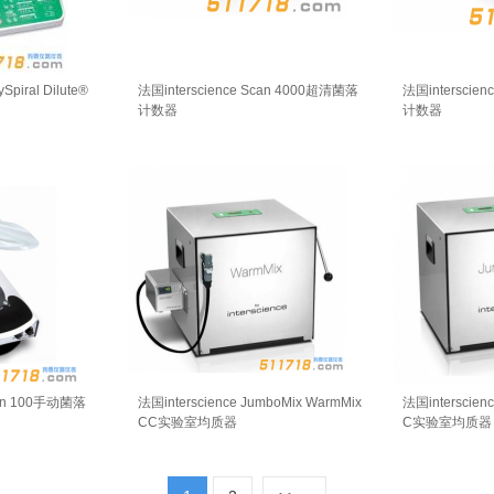
Spiral Dilute®
法国interscience Scan 4000超清菌落
法国interscie
计数器
计数器
can 100手动菌落
法国interscience JumboMix WarmMix
法国interscienc
CC实验室均质器
C实验室均质器