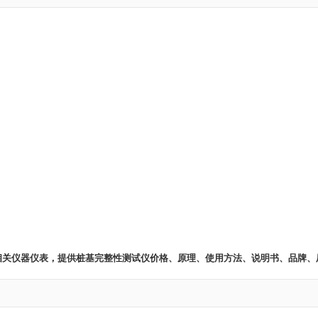
 相关仪器仪表，提供桩基完整性测试仪价格、原理、使用方法、说明书、品牌