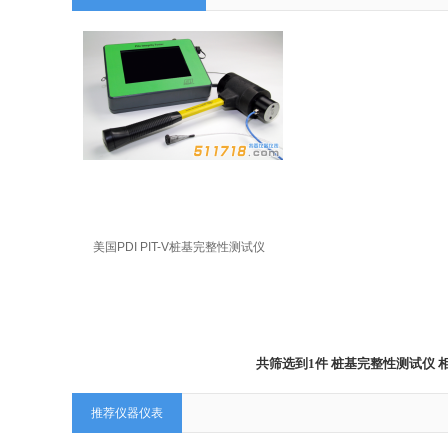
美国PDI PIT-V桩基完整性测试仪
共筛选到1件 桩基完整性测试仪
推荐仪器仪表