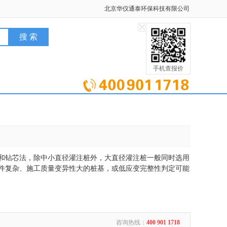
北京华仪通泰环保科技有限公司
手机查报价
和钻芯法，除中小直径灌注桩外，大直径灌注桩一般同时选用
件复杂、施工质量变异性大的桩基，或低应变完整性判定可能
咨询热线：
400 901 1718