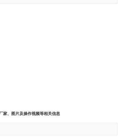
、厂家、图片及操作视频等相关信息