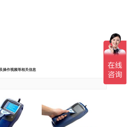
片及操作视频等相关信息