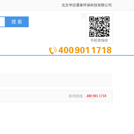
北京华仪通泰环保科技有限公司
手机查报价
咨询热线：
400 901 1718