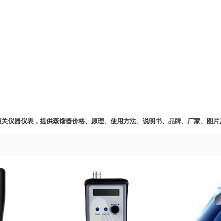
 相关仪器仪表，提供蒸馏器价格、原理、使用方法、说明书、品牌、厂家、图