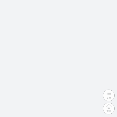
分类
首页