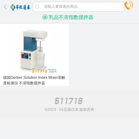
乳品不溶指数搅拌器
德国Gerber Solution Index Mixer溶解
度检测仪 不溶指数搅拌器
©2023 · 51仪器仪表 版权所有