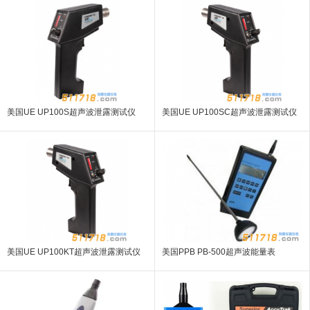
美国UE UP100S超声波泄露测试仪
美国UE UP100SC超声波泄露测试仪
美国UE UP100KT超声波泄露测试仪
美国PPB PB-500超声波能量表