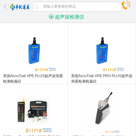
超声波检测仪
美国AccuTrak VPE PLUS超声波泄露
美国AccuTrak VPE PRO PLUS超声波
检测检漏仪
泄露检测检漏仪