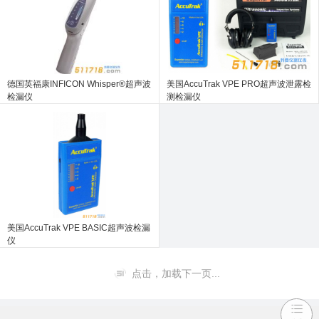
德国英福康INFICON Whisper®超声波
美国AccuTrak VPE PRO超声波泄露检
检漏仪
测检漏仪
美国AccuTrak VPE BASIC超声波检漏
仪