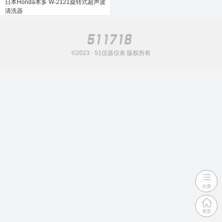
日本Honda本多 W-2121旋转式超声波
清洗器
©2023 · 51仪器仪表 版权所有
分类
首页