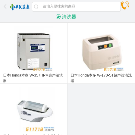
清洗器
日本Honda本多 W-357HPM兆声清洗
日本Honda本多 W-170-ST超声波清洗
器
器