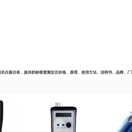
 相关仪器仪表，提供奶粉密度测定仪价格、原理、使用方法、说明书、品牌、