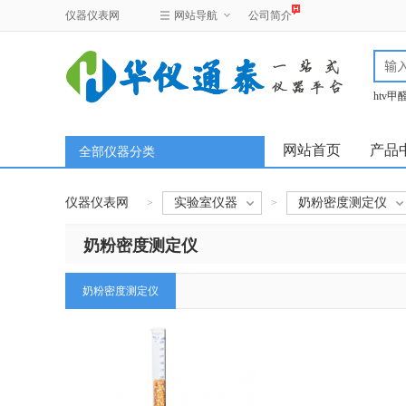
仪器仪表网
网站导航
公司简介
htv
test
网站首页
产品
全部仪器分类
仪器仪表网
实验室仪器
奶粉密度测定仪
>
>
奶粉密度测定仪
奶粉密度测定仪