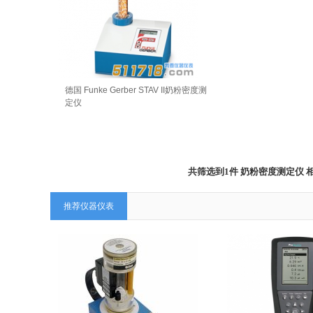
德国 Funke Gerber STAV II奶粉密度测
定仪
共筛选到1件 奶粉密度测定仪
推荐仪器仪表