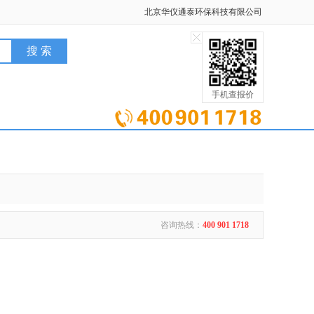
北京华仪通泰环保科技有限公司
手机查报价
咨询热线：
400 901 1718