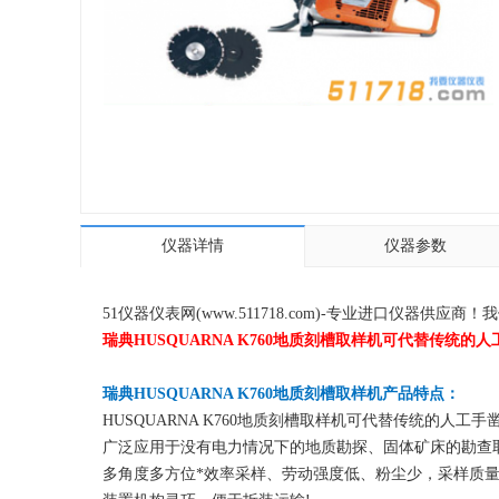
仪器详情
仪器参数
51仪器仪表网(www.511718.com)-专业进口仪
瑞典HUSQUARNA K760地质刻槽取样机可代替传统
瑞典HUSQUARNA K760地质刻槽取样机产品特点：
HUSQUARNA K760地质刻槽取样机可代替传统的人
广泛应用于没有电力情况下的地质勘探、固体矿床的勘查
多角度多方位*效率采样、劳动强度低、粉尘少，采样质量