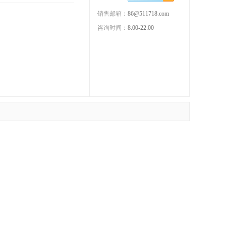
销售邮箱：
86@511718.com
咨询时间：
8:00-22:00