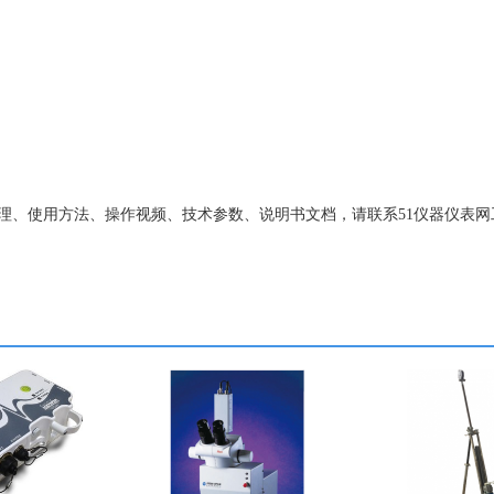
样机 原理、使用方法、操作视频、技术参数、说明书文档，请联系51仪器仪表