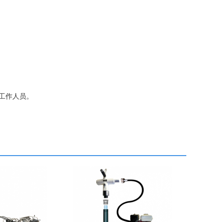
网工作人员。