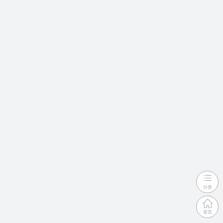
分类
首页