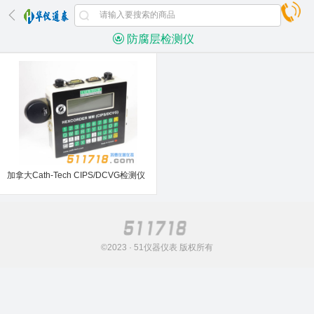
防腐层检测仪
加拿大Cath-Tech CIPS/DCVG检测仪
©2023 · 51仪器仪表 版权所有