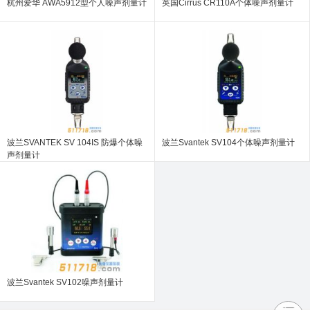
杭州爱华 AWA5912型个人噪声剂量计
英国Cirrus CR110A个体噪声剂量计
波兰SVANTEK SV 104IS 防爆个体噪
波兰Svantek SV104个体噪声剂量计
声剂量计
波兰Svantek SV102噪声剂量计