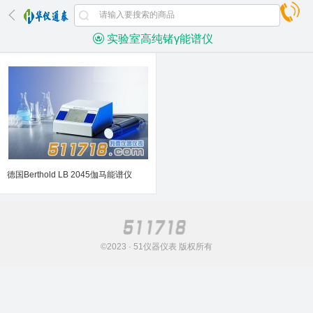
实验室高纯锗γ能谱仪
德国Berthold LB 2045伽马能谱仪
©2023 · 51仪器仪表 版权所有