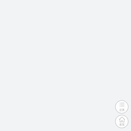
分类
首页