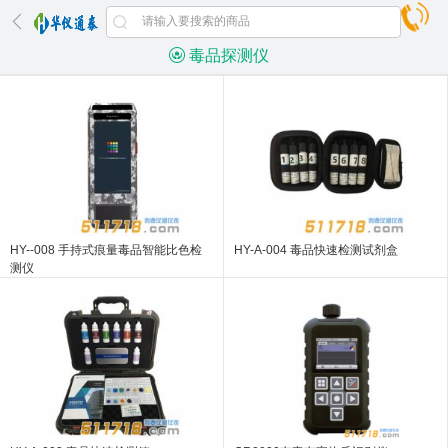
毒品探测仪
HY--008 手持式痕量毒品智能比色检
HY-A-004 毒品快速检测试剂盒
测仪