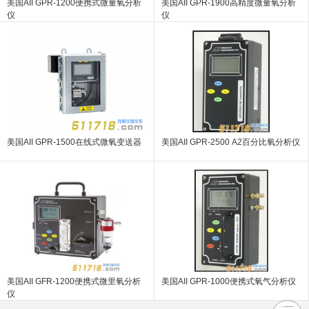
美国AII GPR-1200便携式微量氧分析
美国AII GPR-1900高精度微量氧分析
仪
仪
美国AII GPR-1500在线式微氧变送器
美国AII GPR-2500 A2百分比氧分析仪
美国AII GFR-1200便携式微里氧分析
美国AII GPR-1000便携式氧气分析仪
仪