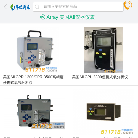
Array 美国AII仪器仪表
美国AII GPR-1200/GPR-3500高精度
美国AII GPL-2300便携式氧分析仪
便携式氧气分析仪