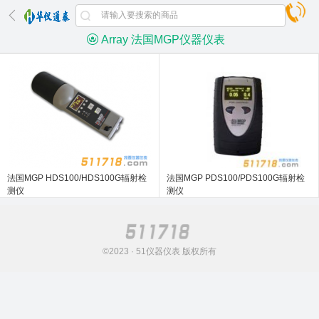
Array 法国MGP仪器仪表
法国MGP HDS100/HDS100G辐射检
法国MGP PDS100/PDS100G辐射检
测仪
测仪
©2023 · 51仪器仪表 版权所有