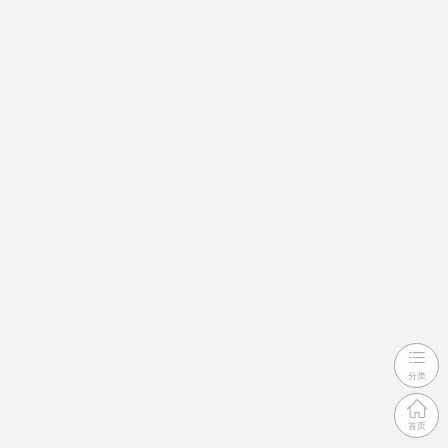
分类
首页