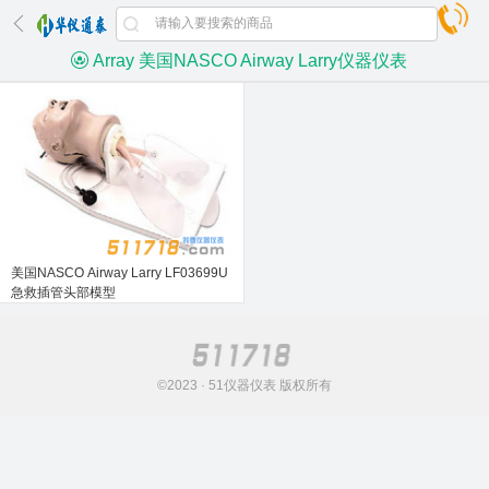
Array 美国NASCO Airway Larry仪器仪表
美国NASCO Airway Larry LF03699U
急救插管头部模型
©2023 · 51仪器仪表 版权所有