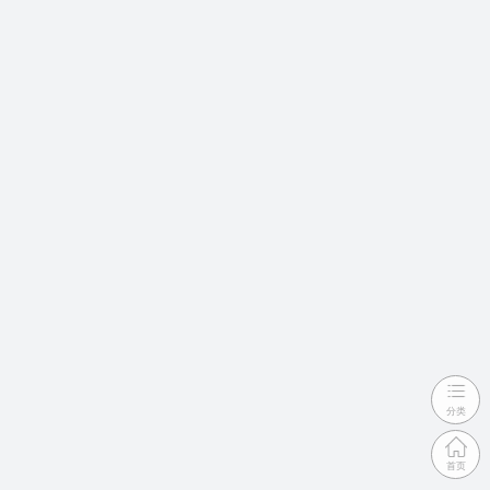
分类
首页