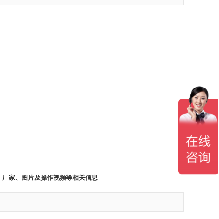
牌、厂家、图片及操作视频等相关信息