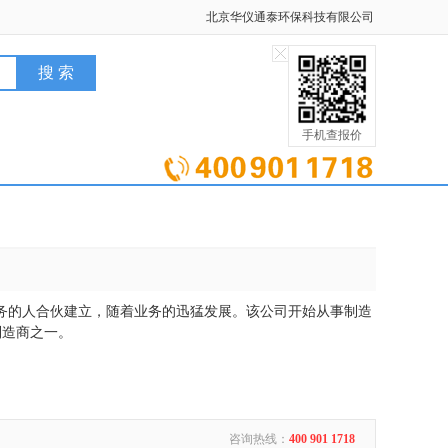
北京华仪通泰环保科技有限公司
手机查报价
口业务的人合伙建立，随着业务的迅猛发展。该公司开始从事制造
制造商之一。
咨询热线：
400 901 1718