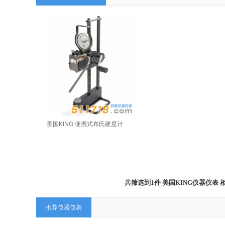
美国KING 便携式布氏硬度计
共筛选到1件 美国KING仪器仪
推荐仪器仪表