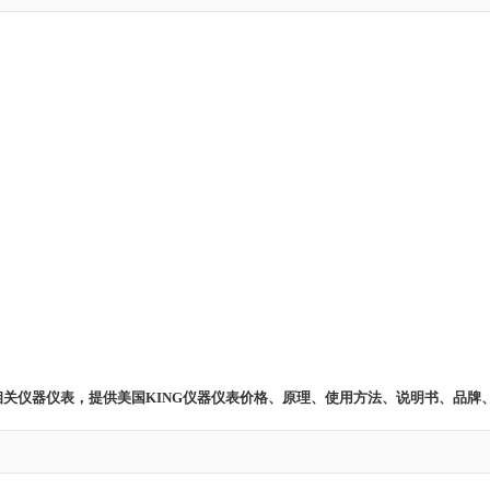
表 相关仪器仪表，提供美国KING仪器仪表价格、原理、使用方法、说明书、品