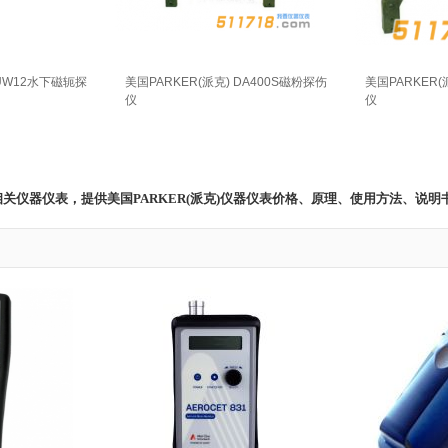
 UW12水下磁轭探
美国PARKER(派克) DA400S磁粉探伤
美国PARKER(
仪
仪
仪表 相关仪器仪表，提供美国PARKER(派克)仪器仪表价格、原理、使用方法、