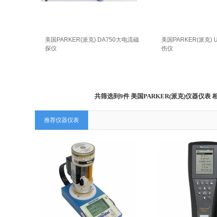
美国PARKER(派克) DA750大电流磁
美国PARKER(派克)
探仪
伤仪
共筛选到9件 美国PARKER(派克)仪器
推荐仪器仪表