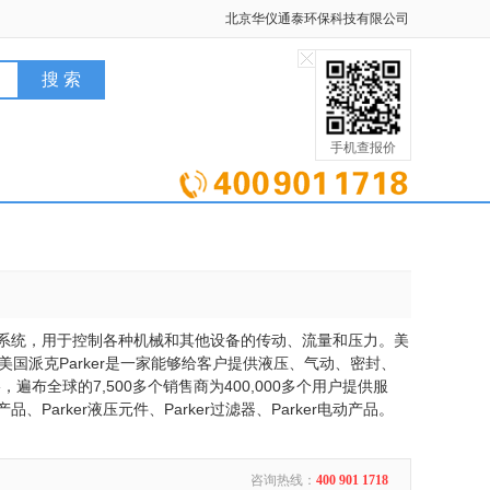
北京华仪通泰环保科技有限公司
手机查报价
及系统，用于控制各种机械和其他设备的传动、流量和压力。美
目。美国派克Parker是一家能够给客户提供液压、气动、密封、
全球的7,500多个销售商为400,000多个用户提供服
动产品、Parker液压元件、Parker过滤器、Parker电动产品。
咨询热线：
400 901 1718