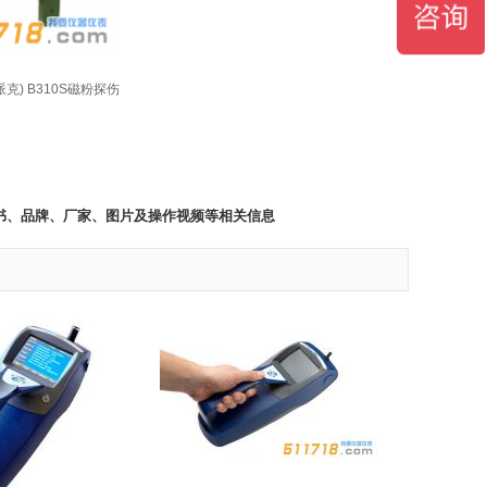
派克) B310S磁粉探伤
说明书、品牌、厂家、图片及操作视频等相关信息