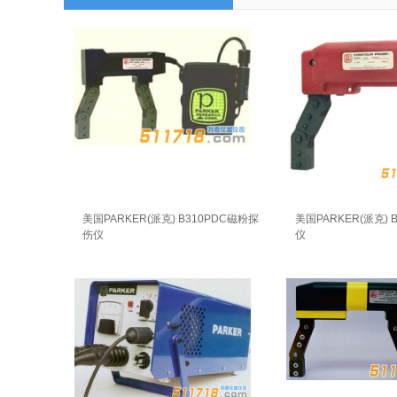
美国PARKER(派克) B310PDC磁粉探
美国PARKER(派克) 
伤仪
仪