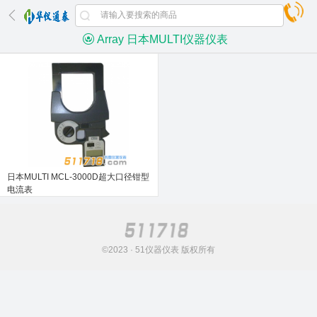
Array 日本MULTI仪器仪表
日本MULTI MCL-3000D超大口径钳型
电流表
©2023 · 51仪器仪表 版权所有