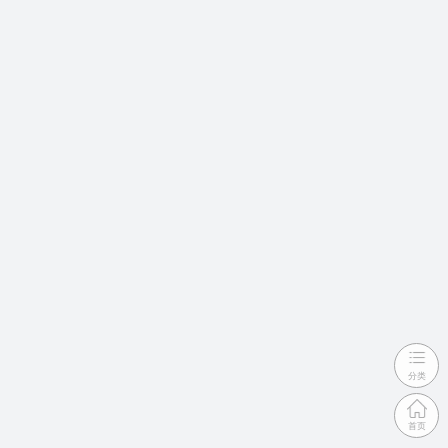
分类
首页