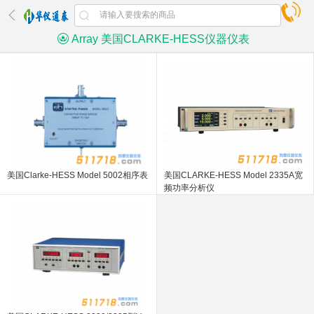
Array 美国CLARKE-HESS仪器仪表
美国Clarke-HESS Model 5002相序表
美国CLARKE-HESS Model 2335A宽
频功率分析仪