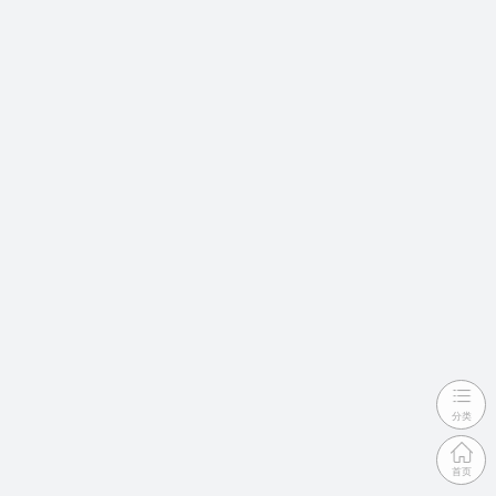
分类
首页