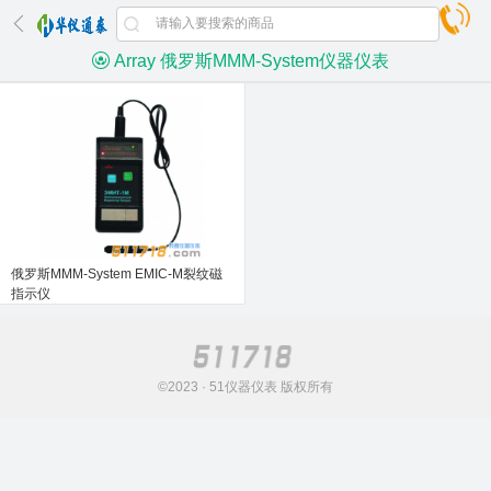
Array 俄罗斯MMM-System仪器仪表
俄罗斯MMM-System EMIC-M裂纹磁
指示仪
©2023 · 51仪器仪表 版权所有