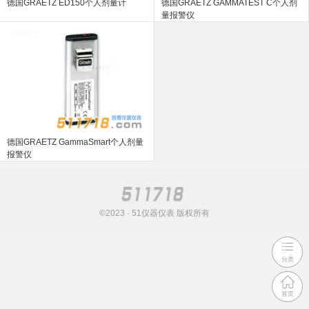
德国GRAETZ ED150个人剂量计
德国GRAETZ GAMMATEST C个人剂
量报警仪
德国GRAETZ GammaSmart个人剂量
报警仪
©2023 · 51仪器仪表 版权所有
分类
首页