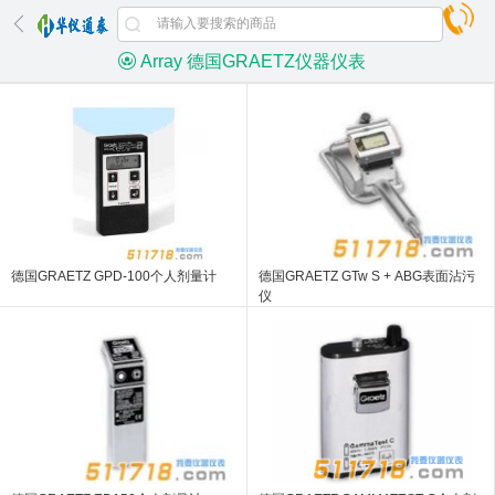
Array 德国GRAETZ仪器仪表
德国GRAETZ GPD-100个人剂量计
德国GRAETZ GTw S + ABG表面沾污
仪