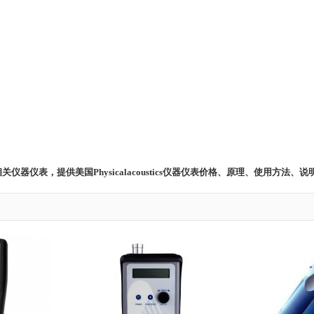
仪器仪表 相关仪器仪表，提供美国Physicalacoustics仪器仪表价格、原理、