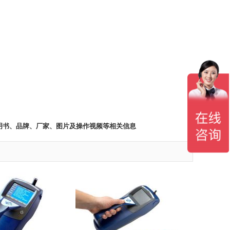
使用方法、说明书、品牌、厂家、图片及操作视频等相关信息