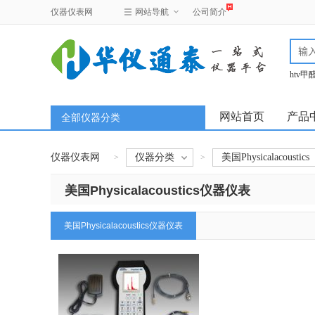
仪器仪表网
网站导航
公司简介
htv
test
网站首页
产品
全部仪器分类
仪器仪表网
仪器分类
美国Physicalacoustics
>
>
美国Physicalacoustics仪器仪表
美国Physicalacoustics仪器仪表