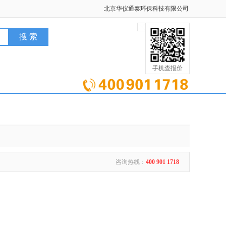
北京华仪通泰环保科技有限公司
手机查报价
咨询热线：
400 901 1718