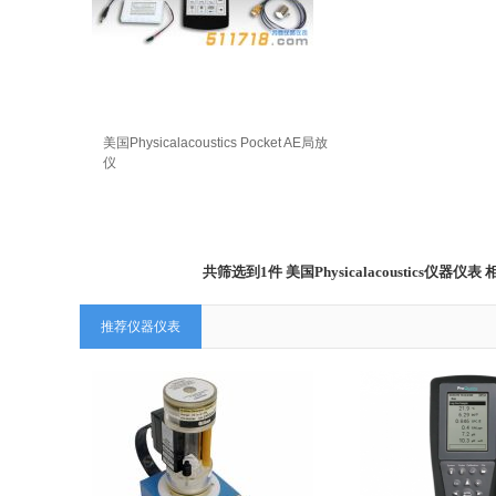
美国Physicalacoustics Pocket AE局放
仪
共筛选到1件 美国Physicalacoustics
推荐仪器仪表