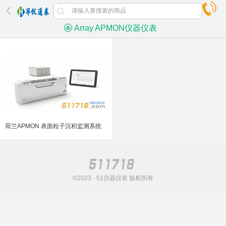
Array APMON仪器仪表
荷兰APMON 表面粒子沉积监测系统
©2023 · 51仪器仪表 版权所有