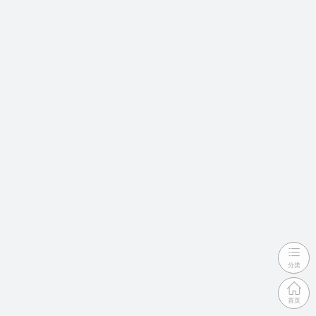
分类
首页