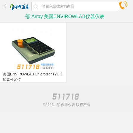
Array 美国ENVIROWLAB仪器仪表
美国ENVIROWLAB Chlorotech121叶
绿素检定仪
©2023 · 51仪器仪表 版权所有